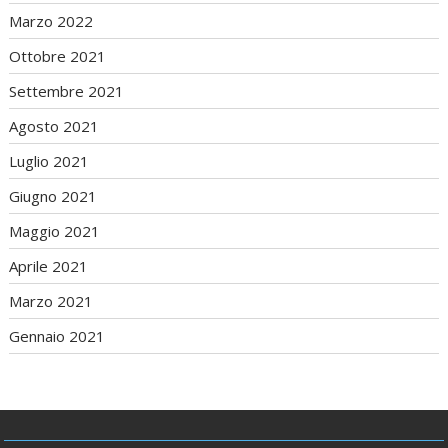
Marzo 2022
Ottobre 2021
Settembre 2021
Agosto 2021
Luglio 2021
Giugno 2021
Maggio 2021
Aprile 2021
Marzo 2021
Gennaio 2021