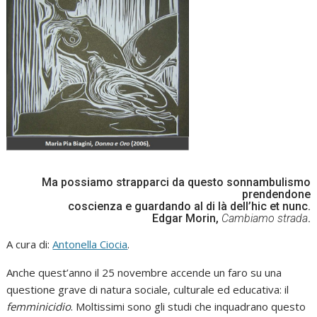
Ma possiamo strapparci da questo sonnambulismo
prendendone
coscienza e guardando al di là dell’hic et nunc.
Edgar Morin,
Cambiamo strada
.
A cura di:
Antonella Ciocia
.
Anche quest’anno il 25 novembre accende un faro su una
questione grave di natura sociale, culturale ed educativa: il
femminicidio
. Moltissimi sono gli studi che inquadrano questo