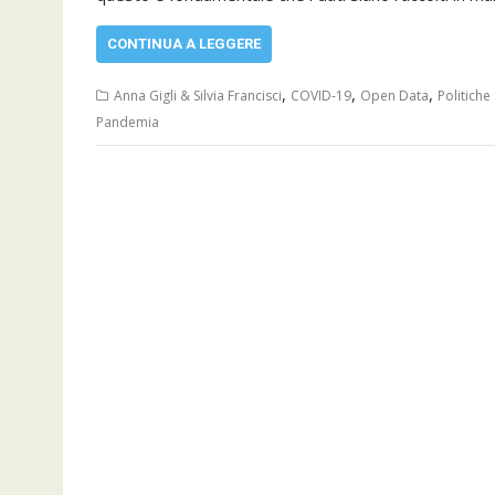
CONTINUA A LEGGERE
,
,
,
Anna Gigli & Silvia Francisci
COVID-19
Open Data
Politiche 
Pandemia