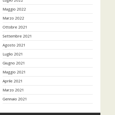
Maggio 2022
Marzo 2022
Ottobre 2021
Settembre 2021
Agosto 2021
Luglio 2021
Giugno 2021
Maggio 2021
Aprile 2021
Marzo 2021
Gennaio 2021