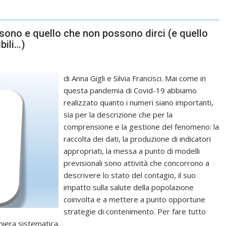
sono e quello che non possono dirci (e quello
bili…)
di Anna Gigli e Silvia Francisci. Mai come in
questa pandemia di Covid-19 abbiamo
realizzato quanto i numeri siano importanti,
sia per la descrizione che per la
comprensione e la gestione del fenomeno: la
raccolta dei dati, la produzione di indicatori
appropriati, la messa a punto di modelli
previsionali sono attività che concorrono a
descrivere lo stato del contagio, il suo
impatto sulla salute della popolazione
coinvolta e a mettere a punto opportune
strategie di contenimento. Per fare tutto
aniera sistematica…