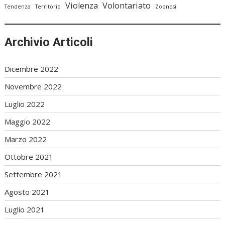
Violenza
Volontariato
Tendenza
Territorio
Zoonosi
Archivio Articoli
Dicembre 2022
Novembre 2022
Luglio 2022
Maggio 2022
Marzo 2022
Ottobre 2021
Settembre 2021
Agosto 2021
Luglio 2021