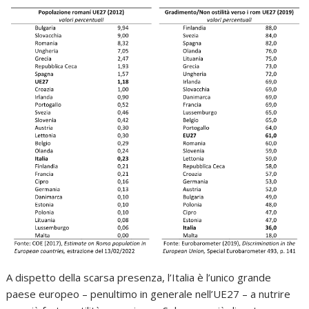
A dispetto della scarsa presenza, l’Italia è l’unico grande
paese europeo – penultimo in generale nell’UE27 – a nutrire