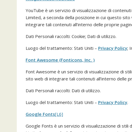
YouTube è un servizio di visualizzazione di contenu
Limited, a seconda della posizione in cui questo sit
integrare tali contenuti all’interno delle proprie pagin
Dati Personali raccolti: Cookie; Dati di utilizzo.
Luogo del trattamento: Stati Uniti –
Privacy Policy
; 
Font Awesome (Fonticons, Inc. )
Font Awesome è un servizio di visualizzazione di stil
sito web di integrare tali contenuti all’interno delle p
Dati Personali raccolti: Dati di utilizzo.
Luogo del trattamento: Stati Uniti –
Privacy Policy
.
Google Fonts
[L6]
Google Fonts è un servizio di visualizzazione di stil