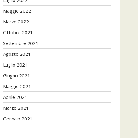
Maggio 2022
Marzo 2022
Ottobre 2021
Settembre 2021
Agosto 2021
Luglio 2021
Giugno 2021
Maggio 2021
Aprile 2021
Marzo 2021
Gennaio 2021