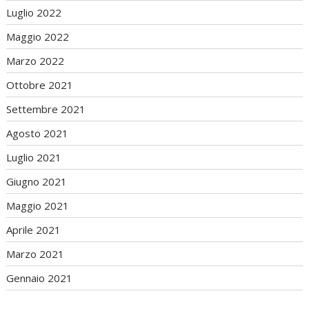
Luglio 2022
Maggio 2022
Marzo 2022
Ottobre 2021
Settembre 2021
Agosto 2021
Luglio 2021
Giugno 2021
Maggio 2021
Aprile 2021
Marzo 2021
Gennaio 2021