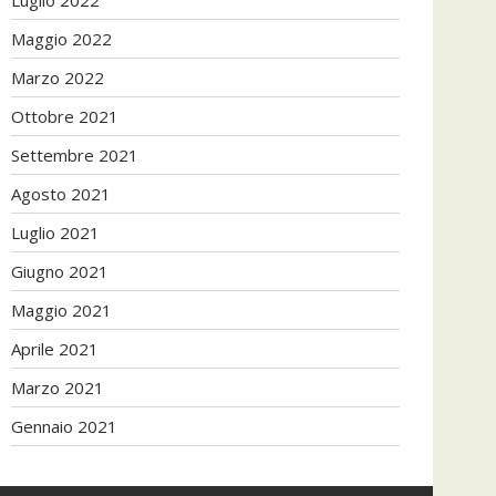
Maggio 2022
Marzo 2022
Ottobre 2021
Settembre 2021
Agosto 2021
Luglio 2021
Giugno 2021
Maggio 2021
Aprile 2021
Marzo 2021
Gennaio 2021