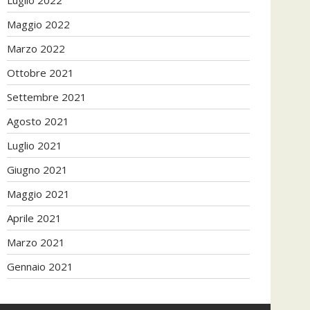
Maggio 2022
Marzo 2022
Ottobre 2021
Settembre 2021
Agosto 2021
Luglio 2021
Giugno 2021
Maggio 2021
Aprile 2021
Marzo 2021
Gennaio 2021