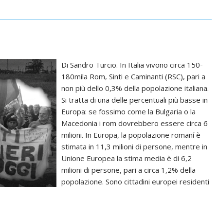
Di Sandro Turcio. In Italia vivono circa 150-
180mila Rom, Sinti e Caminanti (RSC), pari a
non più dello 0,3% della popolazione italiana.
Si tratta di una delle percentuali più basse in
Europa: se fossimo come la Bulgaria o la
Macedonia i rom dovrebbero essere circa 6
milioni. In Europa, la popolazione romaní è
stimata in 11,3 milioni di persone, mentre in
Unione Europea la stima media è di 6,2
milioni di persone, pari a circa 1,2% della
popolazione. Sono cittadini europei residenti