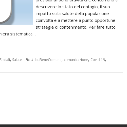
descrivere lo stato del contagio, il suo
impatto sulla salute della popolazione
coinvolta e a mettere a punto opportune
strategie di contenimento. Per fare tutto
aniera sistematica…
,
,
,
,
Sociali
Salute
#datiBeneComune
comunicazione
Covid-19