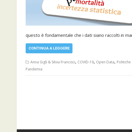
questo è fondamentale che i dati siano raccolti in m
CONTINUA A LEGGERE
,
,
,
Anna Gigli & Silvia Francisci
COVID-19
Open Data
Politiche 
Pandemia