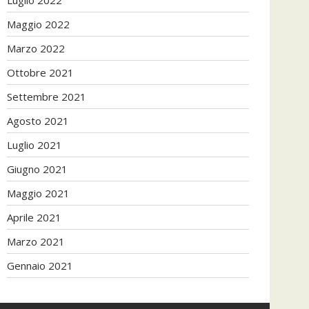
Maggio 2022
Marzo 2022
Ottobre 2021
Settembre 2021
Agosto 2021
Luglio 2021
Giugno 2021
Maggio 2021
Aprile 2021
Marzo 2021
Gennaio 2021