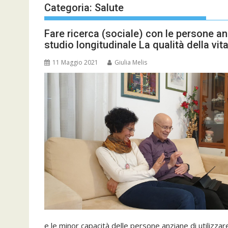
Categoria:
Salute
Fare ricerca (sociale) con le persone a
studio longitudinale La qualità della vit
11 Maggio 2021
Giulia Melis
e le minor capacità delle persone anziane di utilizzare