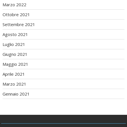
Marzo 2022
Ottobre 2021
Settembre 2021
Agosto 2021
Luglio 2021
Giugno 2021
Maggio 2021
Aprile 2021
Marzo 2021
Gennaio 2021