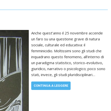
Anche quest’anno il 25 novembre accende
un faro su una questione grave di natura
sociale, culturale ed educativa: il
femminicidio. Moltissimi sono gli studi che
inquadrano questo fenomeno, all’interno di
un paradigma statistico, storico-evolutivo,
giuridico, narrativo o psicologico; poco sono
stati, invece, gli studi pluridisciplinari…
CONTINUA A LEGGERE