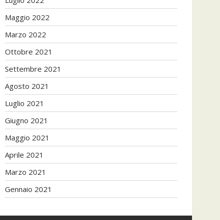
Maggio 2022
Marzo 2022
Ottobre 2021
Settembre 2021
Agosto 2021
Luglio 2021
Giugno 2021
Maggio 2021
Aprile 2021
Marzo 2021
Gennaio 2021