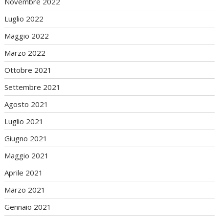
Novembre 2022
Luglio 2022
Maggio 2022
Marzo 2022
Ottobre 2021
Settembre 2021
Agosto 2021
Luglio 2021
Giugno 2021
Maggio 2021
Aprile 2021
Marzo 2021
Gennaio 2021