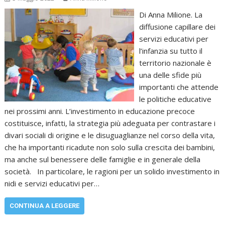
Di Anna Milione. La
diffusione capillare dei
servizi educativi per
l’infanzia su tutto il
territorio nazionale è
una delle sfide più
importanti che attende
le politiche educative
nei prossimi anni. L’investimento in educazione precoce
costituisce, infatti, la strategia più adeguata per contrastare i
divari sociali di origine e le disuguaglianze nel corso della vita,
che ha importanti ricadute non solo sulla crescita dei bambini,
ma anche sul benessere delle famiglie e in generale della
società. In particolare, le ragioni per un solido investimento in
nidi e servizi educativi per…
CONTINUA A LEGGERE