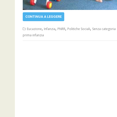
CONTINUA A LEGGERE
,
,
,
,
Eucazione
Infanzia
PNRR
Politiche Sociali
Senza categoria
prima infanzia