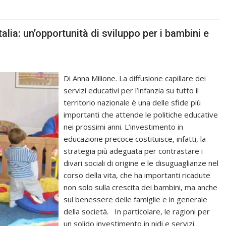
Italia: un’opportunità di sviluppo per i bambini e
Di Anna Milione. La diffusione capillare dei
servizi educativi per l’infanzia su tutto il
territorio nazionale è una delle sfide più
importanti che attende le politiche educative
nei prossimi anni. L’investimento in
educazione precoce costituisce, infatti, la
strategia più adeguata per contrastare i
divari sociali di origine e le disuguaglianze nel
corso della vita, che ha importanti ricadute
non solo sulla crescita dei bambini, ma anche
sul benessere delle famiglie e in generale
della società. In particolare, le ragioni per
un solido investimento in nidi e servizi