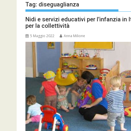
Tag:
diseguaglianza
Nidi e servizi educativi per l’infanzia in 
per la collettività
5 Maggio 2022
Anna Milione