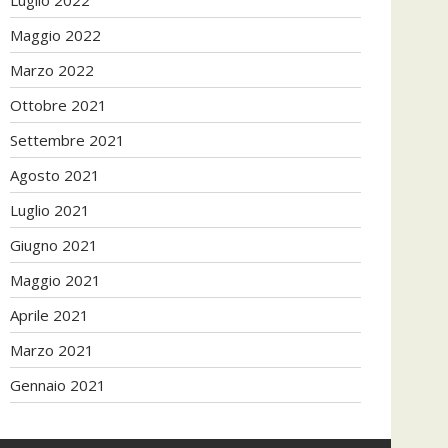
Maggio 2022
Marzo 2022
Ottobre 2021
Settembre 2021
Agosto 2021
Luglio 2021
Giugno 2021
Maggio 2021
Aprile 2021
Marzo 2021
Gennaio 2021