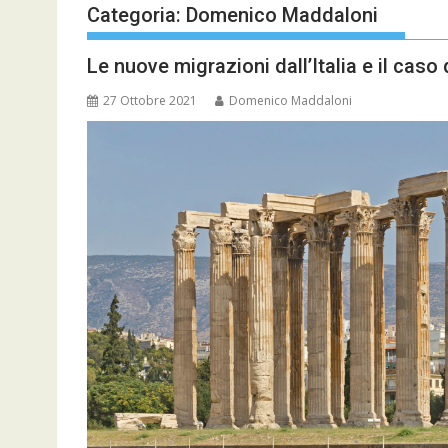
Categoria:
Domenico Maddaloni
Le nuove migrazioni dall’Italia e il caso 
27 Ottobre 2021
Domenico Maddaloni