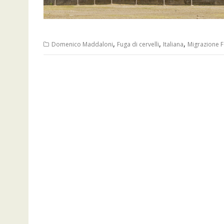
,
,
,
Domenico Maddaloni
Fuga di cervelli
Italiana
Migrazione 