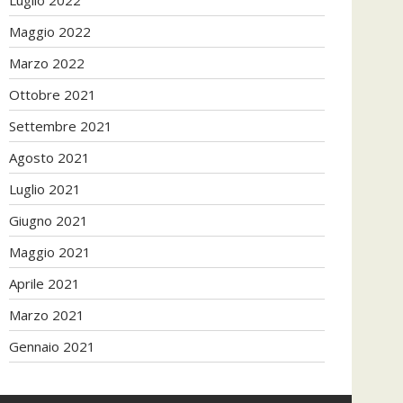
Maggio 2022
Marzo 2022
Ottobre 2021
Settembre 2021
Agosto 2021
Luglio 2021
Giugno 2021
Maggio 2021
Aprile 2021
Marzo 2021
Gennaio 2021