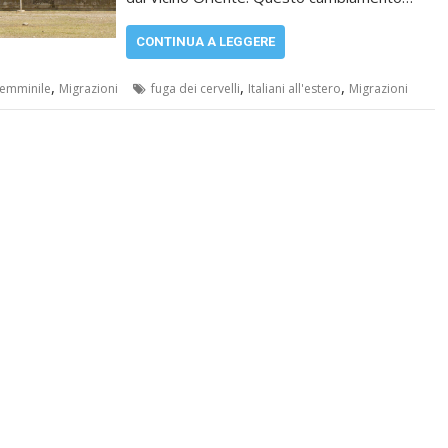
CONTINUA A LEGGERE
,
,
,
Femminile
Migrazioni
fuga dei cervelli
Italiani all'estero
Migrazioni