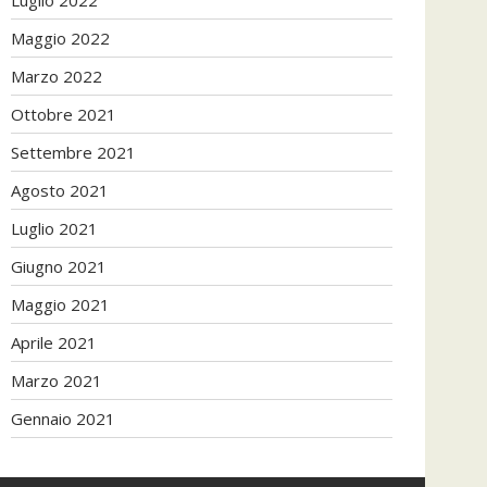
Maggio 2022
Marzo 2022
Ottobre 2021
Settembre 2021
Agosto 2021
Luglio 2021
Giugno 2021
Maggio 2021
Aprile 2021
Marzo 2021
Gennaio 2021