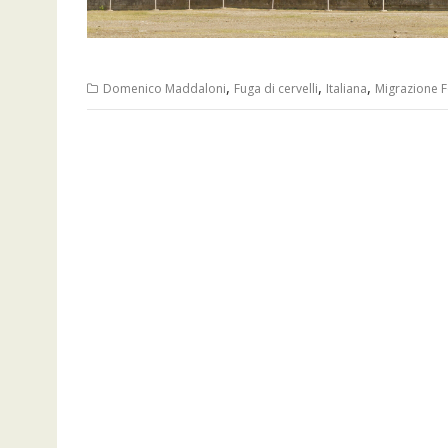
,
,
,
Domenico Maddaloni
Fuga di cervelli
Italiana
Migrazione 