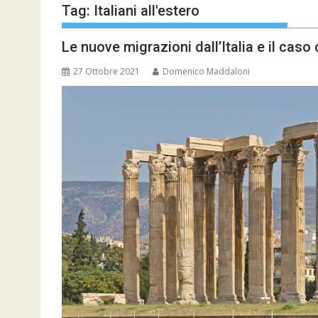
Tag:
Italiani all'estero
Le nuove migrazioni dall’Italia e il caso 
27 Ottobre 2021
Domenico Maddaloni