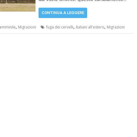
CONTINUA A LEGGERE
,
,
,
Femminile
Migrazioni
fuga dei cervelli
Italiani all'estero
Migrazioni