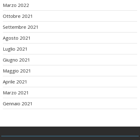
Marzo 2022
Ottobre 2021
Settembre 2021
Agosto 2021
Luglio 2021
Giugno 2021
Maggio 2021
Aprile 2021
Marzo 2021
Gennaio 2021