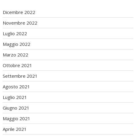
Dicembre 2022
Novembre 2022
Luglio 2022
Maggio 2022
Marzo 2022
Ottobre 2021
Settembre 2021
Agosto 2021
Luglio 2021
Giugno 2021
Maggio 2021
Aprile 2021