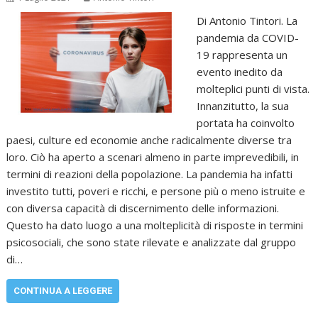
Di Antonio Tintori. La
pandemia da COVID-
19 rappresenta un
evento inedito da
molteplici punti di vista.
Innanzitutto, la sua
portata ha coinvolto
paesi, culture ed economie anche radicalmente diverse tra
loro. Ciò ha aperto a scenari almeno in parte imprevedibili, in
termini di reazioni della popolazione. La pandemia ha infatti
investito tutti, poveri e ricchi, e persone più o meno istruite e
con diversa capacità di discernimento delle informazioni.
Questo ha dato luogo a una molteplicità di risposte in termini
psicosociali, che sono state rilevate e analizzate dal gruppo
di…
CONTINUA A LEGGERE