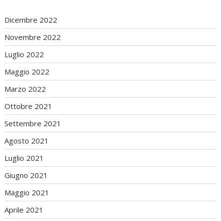
Dicembre 2022
Novembre 2022
Luglio 2022
Maggio 2022
Marzo 2022
Ottobre 2021
Settembre 2021
Agosto 2021
Luglio 2021
Giugno 2021
Maggio 2021
Aprile 2021