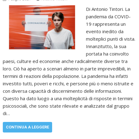
Di Antonio Tintori. La
pandemia da COVID-
19 rappresenta un
evento inedito da
molteplici punti di vista.
Innanzitutto, la sua
portata ha coinvolto
paesi, culture ed economie anche radicalmente diverse tra
loro. Ciò ha aperto a scenari almeno in parte imprevedibili, in
termini di reazioni della popolazione. La pandemia ha infatti
investito tutti, poveri e ricchi, e persone più o meno istruite e
con diversa capacità di discernimento delle informazioni.
Questo ha dato luogo a una molteplicità di risposte in termini
psicosociali, che sono state rilevate e analizzate dal gruppo
di…
CONTINUA A LEGGERE