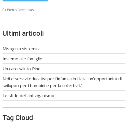
Pietro Demurtas
Ultimi articoli
Misoginia sistemica
Insieme alle famiglie
Un caro saluto Pino
Nidi e servizi educativi per l’infanzia in Italia: un’opportunità di
sviluppo per i bambini e per la collettività
Le sfide dell’antiziganismo
Tag Cloud