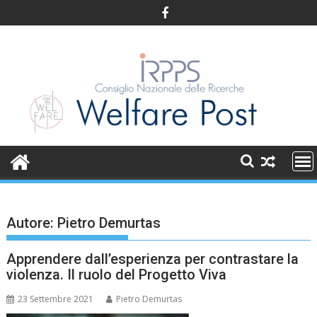
Skip
to
content
Autore:
Pietro Demurtas
Apprendere dall’esperienza per contrastare la
violenza. Il ruolo del Progetto Viva
23 Settembre 2021
Pietro Demurtas