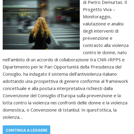
di Pietro Demurtas. Il
Progetto Viva –
Monitoraggio,
valutazione e analisi
degli interventi di
prevenzione e
contrasto alla violenza
contro le donne, nato
nell’ambito di un accordo di collaborazione tra CNR-IRPPS e
Dipartimento per le Pari Opportunità della Presidenza del
Consiglio, ha indagato il sistema dell’antiviolenza italiano
adottando una prospettiva di genere conforme al framework
concettuale e alla postura interpretativa richiesti dalla
Convenzione del Consiglio d’Europa sulla prevenzione e la
lotta contro la violenza nei confronti delle donne e la violenza
domestica, o Convenzione di Istanbul. In quest’ottica, la
violenza…
CONTINUA A LEGGERE