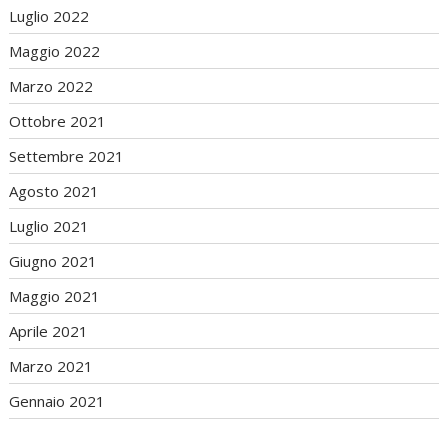
Luglio 2022
Maggio 2022
Marzo 2022
Ottobre 2021
Settembre 2021
Agosto 2021
Luglio 2021
Giugno 2021
Maggio 2021
Aprile 2021
Marzo 2021
Gennaio 2021