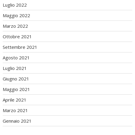
Luglio 2022
Maggio 2022
Marzo 2022
Ottobre 2021
Settembre 2021
Agosto 2021
Luglio 2021
Giugno 2021
Maggio 2021
Aprile 2021
Marzo 2021
Gennaio 2021