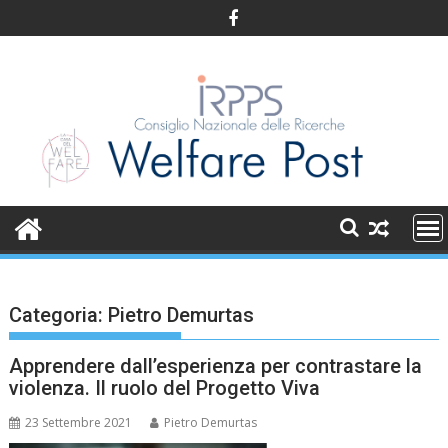
Skip
to
content
Categoria:
Pietro Demurtas
Apprendere dall’esperienza per contrastare la
violenza. Il ruolo del Progetto Viva
23 Settembre 2021
Pietro Demurtas