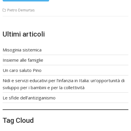
Pietro Demurtas
Ultimi articoli
Misoginia sistemica
Insieme alle famiglie
Un caro saluto Pino
Nidi e servizi educativi per l’infanzia in Italia: un’opportunità di
sviluppo per i bambini e per la collettività
Le sfide dell’antiziganismo
Tag Cloud