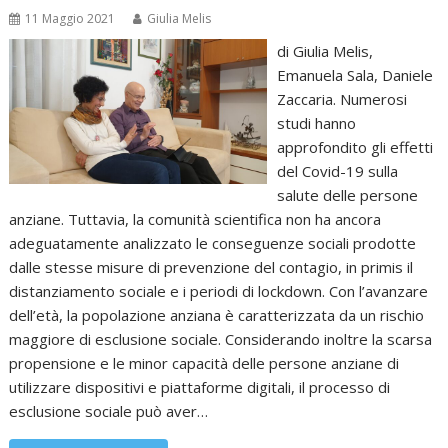
11 Maggio 2021
Giulia Melis
di Giulia Melis,
Emanuela Sala, Daniele
Zaccaria. Numerosi
studi hanno
approfondito gli effetti
del Covid-19 sulla
salute delle persone
anziane. Tuttavia, la comunità scientifica non ha ancora
adeguatamente analizzato le conseguenze sociali prodotte
dalle stesse misure di prevenzione del contagio, in primis il
distanziamento sociale e i periodi di lockdown. Con l’avanzare
dell’età, la popolazione anziana è caratterizzata da un rischio
maggiore di esclusione sociale. Considerando inoltre la scarsa
propensione e le minor capacità delle persone anziane di
utilizzare dispositivi e piattaforme digitali, il processo di
esclusione sociale può aver…