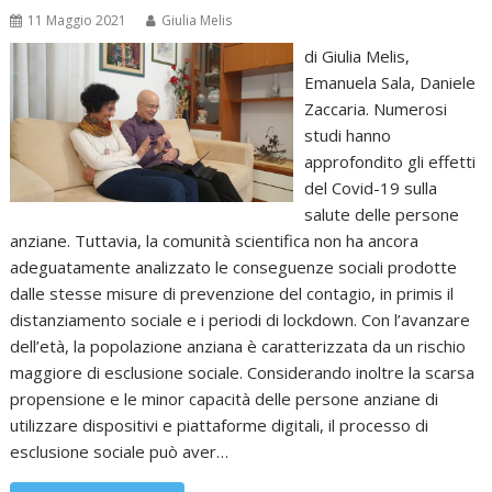
11 Maggio 2021
Giulia Melis
di Giulia Melis,
Emanuela Sala, Daniele
Zaccaria. Numerosi
studi hanno
approfondito gli effetti
del Covid-19 sulla
salute delle persone
anziane. Tuttavia, la comunità scientifica non ha ancora
adeguatamente analizzato le conseguenze sociali prodotte
dalle stesse misure di prevenzione del contagio, in primis il
distanziamento sociale e i periodi di lockdown. Con l’avanzare
dell’età, la popolazione anziana è caratterizzata da un rischio
maggiore di esclusione sociale. Considerando inoltre la scarsa
propensione e le minor capacità delle persone anziane di
utilizzare dispositivi e piattaforme digitali, il processo di
esclusione sociale può aver…