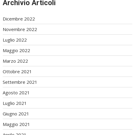
Archivio Articoli
Dicembre 2022
Novembre 2022
Luglio 2022
Maggio 2022
Marzo 2022
Ottobre 2021
Settembre 2021
Agosto 2021
Luglio 2021
Giugno 2021
Maggio 2021
Aprile 2021