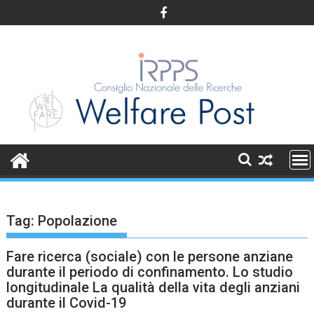
Skip
to
content
Tag:
Popolazione
Fare ricerca (sociale) con le persone anziane
durante il periodo di confinamento. Lo studio
longitudinale La qualità della vita degli anziani
durante il Covid-19