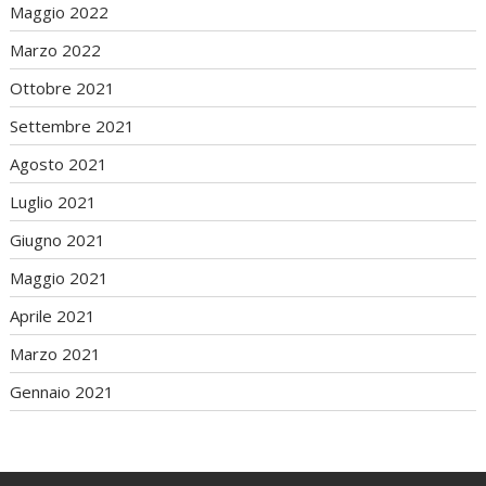
Maggio 2022
Marzo 2022
Ottobre 2021
Settembre 2021
Agosto 2021
Luglio 2021
Giugno 2021
Maggio 2021
Aprile 2021
Marzo 2021
Gennaio 2021