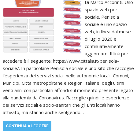
Di Marco Accorinti. Uno
spazio web per il
sociale. Penisola
sociale è uno spazio
web, in linea dal mese
di luglio 2020 e
continuativamente
aggiornato. Il link per
accedere è il seguente: https://www.cittalia.it/penisola-
sociale/. In particolare Penisola sociale è uno sito che raccoglie
l’esperienza dei servizi sociali nelle autonomie locali, Comuni,
Municipi, Città metropolitane e Regioni italiane, degli ultimi
venti anni con particolari affondi sul momento presente legato
alla pandemia da Coronavirus. Raccoglie quindi le esperienze
dei servizi sociali e socio-sanitari che gli Enti locali hanno
attivato, ma stanno anche svolgendo…
CONTINUA A LEGGERE