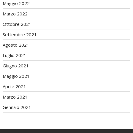
Maggio 2022
Marzo 2022
Ottobre 2021
Settembre 2021
Agosto 2021
Luglio 2021
Giugno 2021
Maggio 2021
Aprile 2021
Marzo 2021
Gennaio 2021