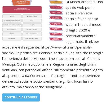
Di Marco Accorinti. Uno
spazio web per il
sociale. Penisola
sociale è uno spazio
web, in linea dal mese
di luglio 2020 e
continuativamente
aggiornato. Il link per
accedere è il seguente: https://www.cittalia.it/penisola-
sociale/. In particolare Penisola sociale è uno sito che raccoglie
l’esperienza dei servizi sociali nelle autonomie locali, Comuni,
Municipi, Città metropolitane e Regioni italiane, degli ultimi
venti anni con particolari affondi sul momento presente legato
alla pandemia da Coronavirus. Raccoglie quindi le esperienze
dei servizi sociali e socio-sanitari che gli Enti locali hanno
attivato, ma stanno anche svolgendo…
CONTINUA A LEGGERE