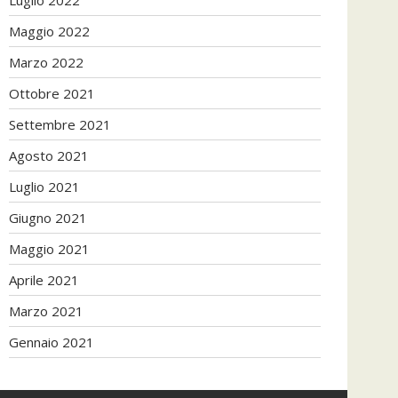
Maggio 2022
Marzo 2022
Ottobre 2021
Settembre 2021
Agosto 2021
Luglio 2021
Giugno 2021
Maggio 2021
Aprile 2021
Marzo 2021
Gennaio 2021