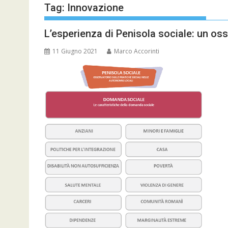
Tag:
Innovazione
L’esperienza di Penisola sociale: un os
11 Giugno 2021
Marco Accorinti