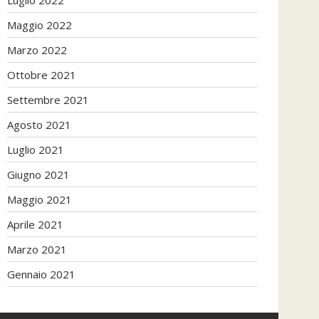
Maggio 2022
Marzo 2022
Ottobre 2021
Settembre 2021
Agosto 2021
Luglio 2021
Giugno 2021
Maggio 2021
Aprile 2021
Marzo 2021
Gennaio 2021