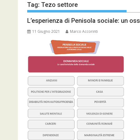
Tag:
Tezo settore
L’esperienza di Penisola sociale: un os
11 Giugno 2021
Marco Accorinti