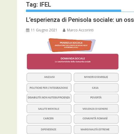
Tag:
IFEL
L’esperienza di Penisola sociale: un os
11 Giugno 2021
Marco Accorinti