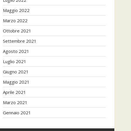
Maggio 2022
Marzo 2022
Ottobre 2021
Settembre 2021
Agosto 2021
Luglio 2021
Giugno 2021
Maggio 2021
Aprile 2021
Marzo 2021
Gennaio 2021