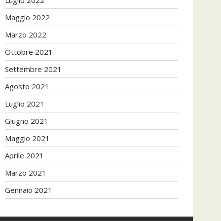
Maggio 2022
Marzo 2022
Ottobre 2021
Settembre 2021
Agosto 2021
Luglio 2021
Giugno 2021
Maggio 2021
Aprile 2021
Marzo 2021
Gennaio 2021