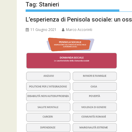
Tag:
Stanieri
L’esperienza di Penisola sociale: un os
11 Giugno 2021
Marco Accorinti