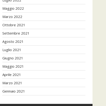
Maggio 2022
Marzo 2022
Ottobre 2021
Settembre 2021
Agosto 2021
Luglio 2021
Giugno 2021
Maggio 2021
Aprile 2021
Marzo 2021
Gennaio 2021