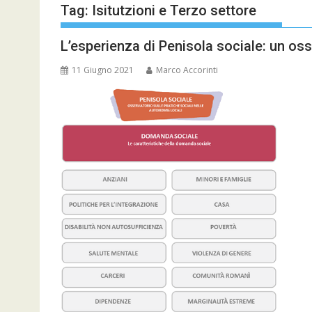
Tag:
Isitutzioni e Terzo settore
L’esperienza di Penisola sociale: un os
11 Giugno 2021
Marco Accorinti